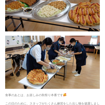
食事のあとは、お楽しみの秋祭り本番です
この日のために、スタッフがたくさん練習をした出し物を披露しまし