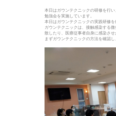
本日はガウンテクニックの研修を行い
勉強会を実施しています。
本日はガウンテクニックの実践研修を
ガウンテクニックは、接触感染する微
散したり、医療従事者自身に感染させ
まずガウンテクニックの方法を確認し