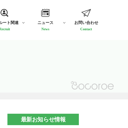
ルート関連
ニュース
お問い合わせ
Recruit
News
Contact
最新お知らせ情報