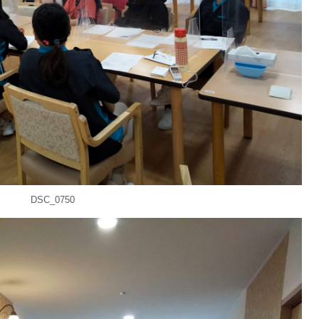
DSC_0750