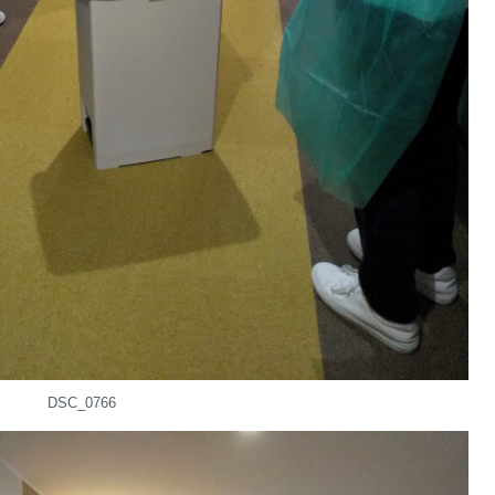
DSC_0766