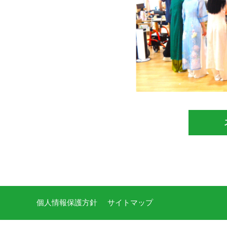
個人情報保護方針
サイトマップ