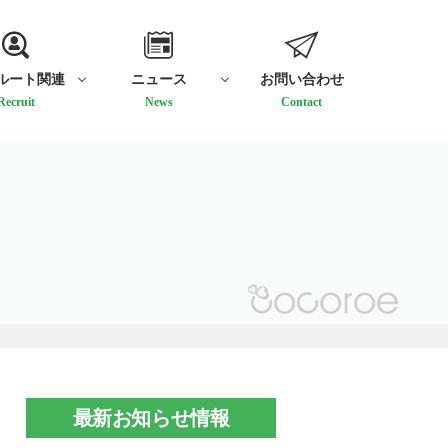
ルート関連
ニュース
お問い合わせ
Recruit
News
Contact
最新お知らせ情報