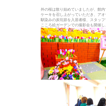
外の桜は散り始めていましたが、館内
ケーキを召し上がっていただき、アオ
馴染みの炭坑節を入居者様、スタッフ
こころ絵ガーデンでの撮影会も開催し