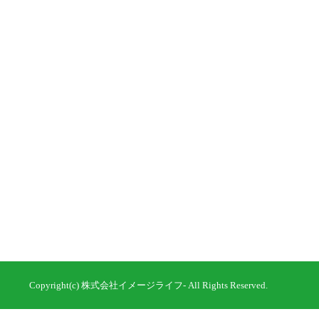
Copyright(c) 株式会社イメージライフ- All Rights Reserved.