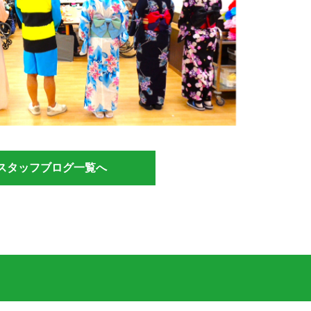
スタッフブログ一覧へ