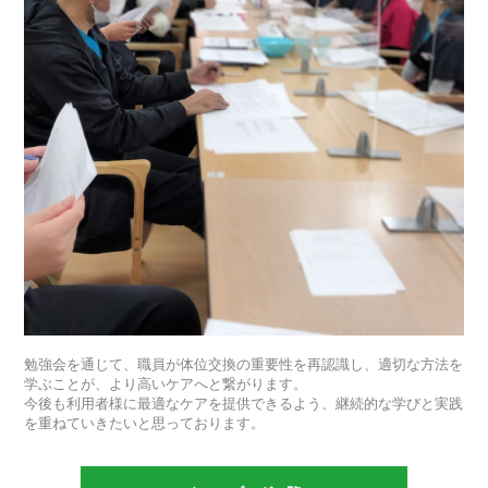
勉強会を通じて、職員が体位交換の重要性を再認識し、適切な方法を
学ぶことが、より高いケアへと繋がります。
今後も利用者様に最適なケアを提供できるよう、継続的な学びと実践
を重ねていきたいと思っております。