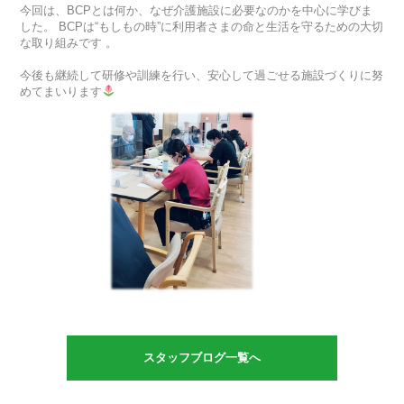
今回は、BCPとは何か、なぜ介護施設に必要なのかを中心に学びま
した。 BCPは“もしもの時”に利用者さまの命と生活を守るための大切
な取り組みです 。
今後も継続して研修や訓練を行い、安心して過ごせる施設づくりに努
めてまいります
スタッフブログ一覧へ