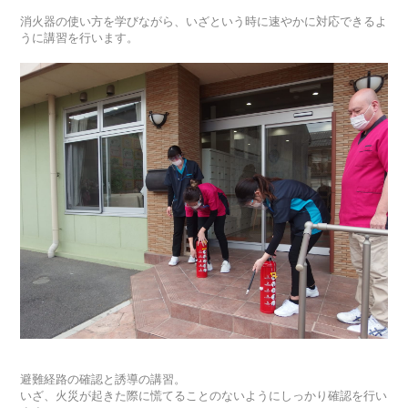
消火器の使い方を学びながら、いざという時に速やかに対応できるよ
うに講習を行います。
避難経路の確認と誘導の講習。
いざ、火災が起きた際に慌てることのないようにしっかり確認を行い