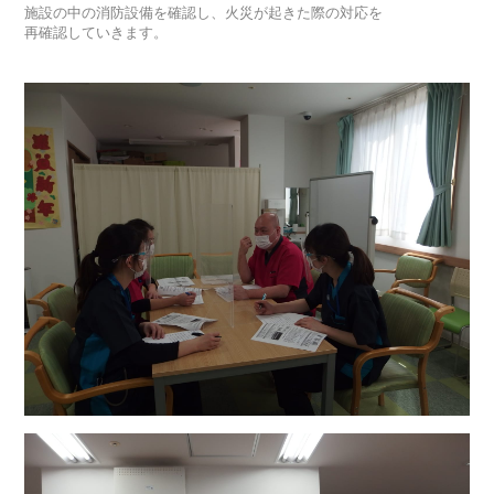
施設の中の消防設備を確認し、火災が起きた際の対応を
再確認していきます。